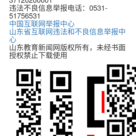
违法不良信息举报电话：0531-
51756531
中国互联网举报中心
山东省互联网违法和不良信息举报中
心
山东教育新闻网版权所有，未经书面
授权禁止下载使用