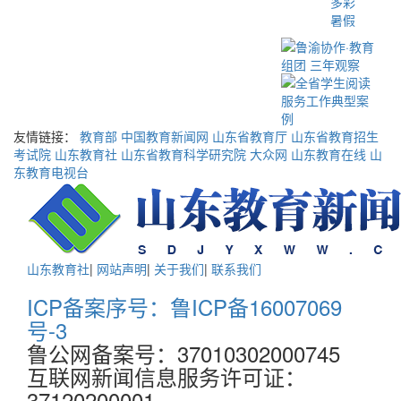
多彩
暑假
友情链接：
教育部
中国教育新闻网
山东省教育厅
山东省教育招生
考试院
山东教育社
山东省教育科学研究院
大众网
山东教育在线
山
东教育电视台
山东教育社
|
网站声明
|
关于我们
|
联系我们
ICP备案序号：鲁ICP备16007069
号-3
鲁公网备案号：37010302000745
互联网新闻信息服务许可证：
37120200001