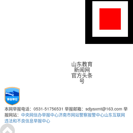
山东教育
新闻网
官方头条
号
本网举报电话：0531-51756531 举报邮箱：sdjysxmt@163.com 举
报网站：
中央网信办举报中心
济南市网站警察报警中心
山东互联网
违法和不良信息举报中心