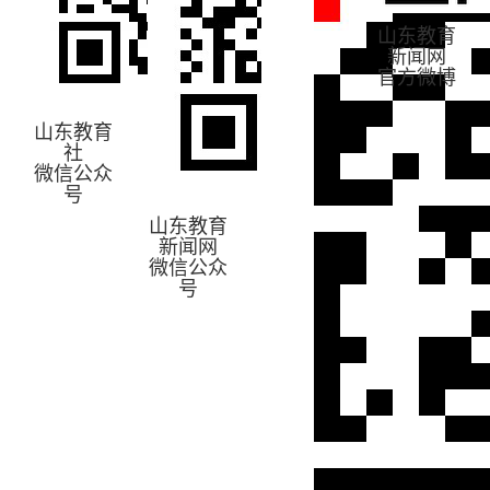
山东教育
新闻网
官方微博
山东教育
社
微信公众
号
山东教育
新闻网
微信公众
号