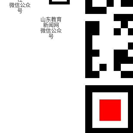
微信公众
号
山东教育
新闻网
微信公众
号