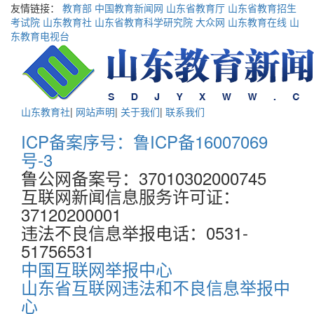
友情链接：
教育部
中国教育新闻网
山东省教育厅
山东省教育招生
考试院
山东教育社
山东省教育科学研究院
大众网
山东教育在线
山
东教育电视台
山东教育社
|
网站声明
|
关于我们
|
联系我们
ICP备案序号：鲁ICP备16007069
号-3
鲁公网备案号：37010302000745
互联网新闻信息服务许可证：
37120200001
违法不良信息举报电话：0531-
51756531
中国互联网举报中心
山东省互联网违法和不良信息举报中
心