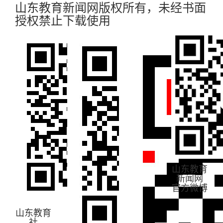
山东教育新闻网版权所有，未经书面
授权禁止下载使用
山东教育
新闻网
官方微博
山东教育
社