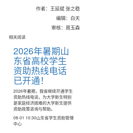
作者：王延斌 张之稳
编辑：白天
审核：周玉森
相关阅读
2026年暑期山
东省高校学生
资助热线电话
已开通！
2026年暑期，我省继续开通学生
资助热线电话，为大学新生特别
是家庭经济困难的大学新生提供
资助政策咨询与帮助。
08-01 10:30
山东省学生资助管理
中心