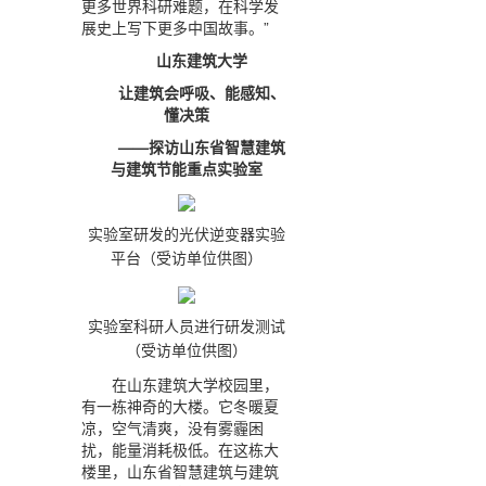
更多世界科研难题，在科学发
展史上写下更多中国故事。”
山东建筑大学
让建筑会呼吸、能感知、
懂决策
——探访山东省智慧建筑
与建筑节能重点实验室
实验室研发的光伏逆变器实验
平台（受访单位供图）
实验室科研人员进行研发测试
（受访单位供图）
在山东建筑大学校园里，
有一栋神奇的大楼。它冬暖夏
凉，空气清爽，没有雾霾困
扰，能量消耗极低。在这栋大
楼里，山东省智慧建筑与建筑