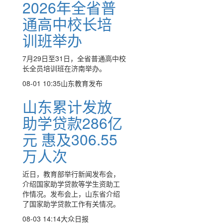
2026年全省普
通高中校长培
训班举办
7月29日至31日，全省普通高中校
长全员培训班在济南举办。
08-01 10:35
山东教育发布
山东累计发放
助学贷款286亿
元 惠及306.55
万人次
近日，教育部举行新闻发布会，
介绍国家助学贷款等学生资助工
作情况。发布会上，山东省介绍
了国家助学贷款工作有关情况。
08-03 14:14
大众日报