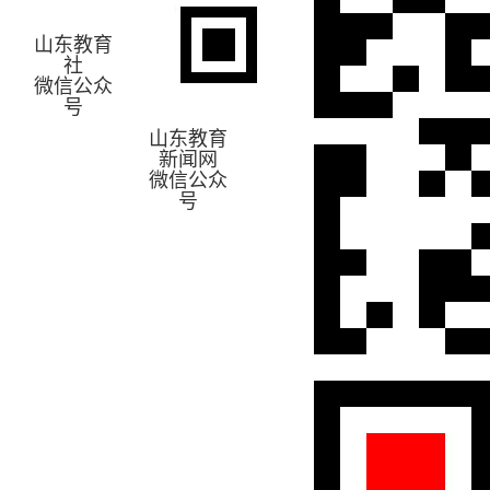
山东教育
社
微信公众
号
山东教育
新闻网
微信公众
号