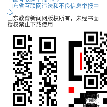
山东省互联网违法和不良信息举报中
心
山东教育新闻网版权所有，未经书面
授权禁止下载使用
山东教育
新闻网
官方微博