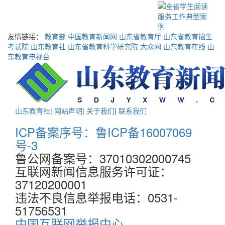
友情链接：
教育部
中国教育新闻网
山东省教育厅
山东省教育招生
考试院
山东教育社
山东省教育科学研究院
大众网
山东教育在线
山
东教育电视台
山东教育社
|
网站声明
|
关于我们
|
联系我们
ICP备案序号：鲁ICP备16007069
号-3
鲁公网备案号：37010302000745
互联网新闻信息服务许可证：
37120200001
违法不良信息举报电话：0531-
51756531
中国互联网举报中心