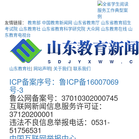
友情链接：
教育部
中国教育新闻网
山东省教育厅
山东省教育招生
考试院
山东教育社
山东省教育科学研究院
大众网
山东教育在线
山
东教育电视台
山东教育社
|
网站声明
|
关于我们
|
联系我们
ICP备案序号：鲁ICP备16007069
号-3
鲁公网备案号：37010302000745
互联网新闻信息服务许可证：
37120200001
违法不良信息举报电话：0531-
51756531
中国互联网举报中心