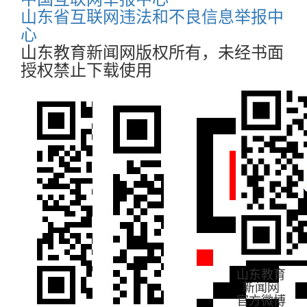
山东省互联网违法和不良信息举报中
心
山东教育新闻网版权所有，未经书面
授权禁止下载使用
山东教育
新闻网
官方微博