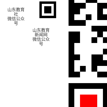
山东教育
社
微信公众
号
山东教育
新闻网
微信公众
号