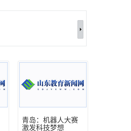
青岛：机器人大赛
激发科技梦想