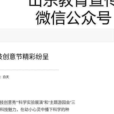
技创意节精彩纷呈
辑：白天
创意秀”“科学实验展演”和“主题游园会”三
科技魅力，在幼小心灵中播下科学的种