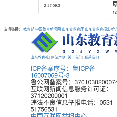
12-27 09:31
12
友情链接：
教育部
中国教育新闻网
山东省教育厅
山东省教育招生考
山东教育社
|
网站声明
|
关于我们
|
联系我们
ICP备案序号：鲁ICP备
16007069号-3
鲁公网备案号：370103020007
互联网新闻信息服务许可证：
37120200001
违法不良信息举报电话：0531-
51756531
中国互联网举报中心