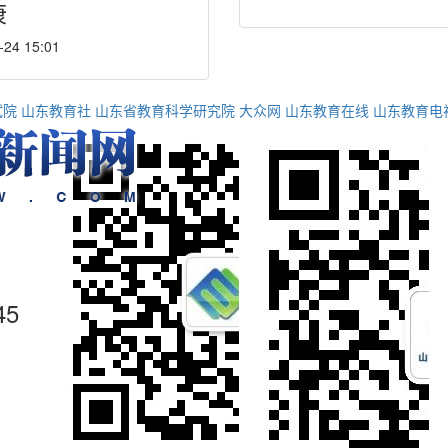
康
-24 15:01
试院
山东教育社
山东省教育科学研究院
大众网
山东教育在线
山东教育电
45