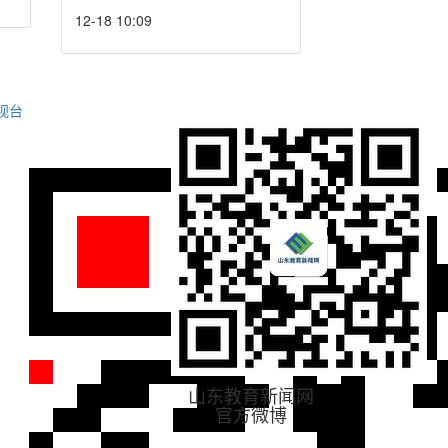
12-18 10:09
视台
山东教育新闻网
官方微博