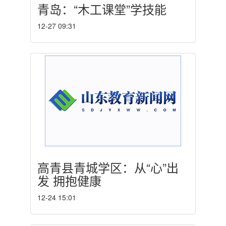
青岛：“木工课堂”学技能
12-27 09:31
高青县青城学区：从“心”出
发 拥抱健康
12-24 15:01