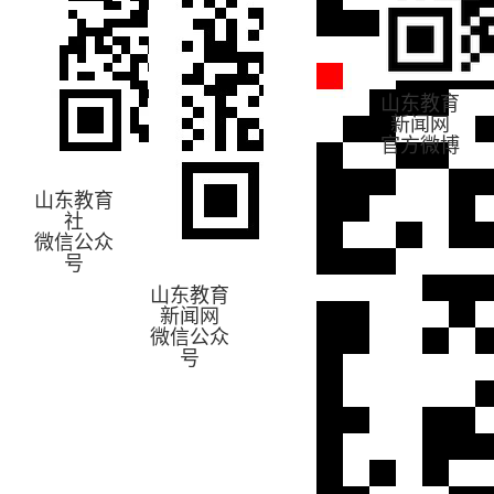
山东教育
新闻网
官方微博
山东教育
社
微信公众
号
山东教育
新闻网
微信公众
号