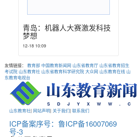
青岛：机器人大赛激发科技
梦想
12-18 10:09
友情链接：
教育部
中国教育新闻网
山东省教育厅
山东省教育招生
考试院
山东教育社
山东省教育科学研究院
大众网
山东教育在线
山
东教育电视台
山东教育社
|
网站声明
|
关于我们
|
联系我们
ICP备案序号：鲁ICP备16007069
号-3