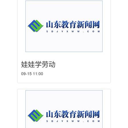
娃娃学劳动
09-15 11:00