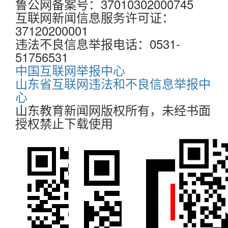
鲁公网备案号：37010302000745
互联网新闻信息服务许可证：
37120200001
违法不良信息举报电话：0531-
51756531
中国互联网举报中心
山东省互联网违法和不良信息举报中
心
山东教育新闻网版权所有，未经书面
授权禁止下载使用