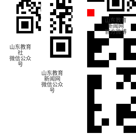
山东教育
新闻网
官方微博
山东教育
社
微信公众
号
山东教育
新闻网
微信公众
号