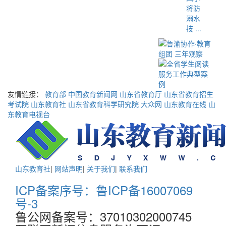
将防
溺水
技 ...
友情链接：
教育部
中国教育新闻网
山东省教育厅
山东省教育招生
考试院
山东教育社
山东省教育科学研究院
大众网
山东教育在线
山
东教育电视台
山东教育社
|
网站声明
|
关于我们
|
联系我们
ICP备案序号：鲁ICP备16007069
号-3
鲁公网备案号：37010302000745