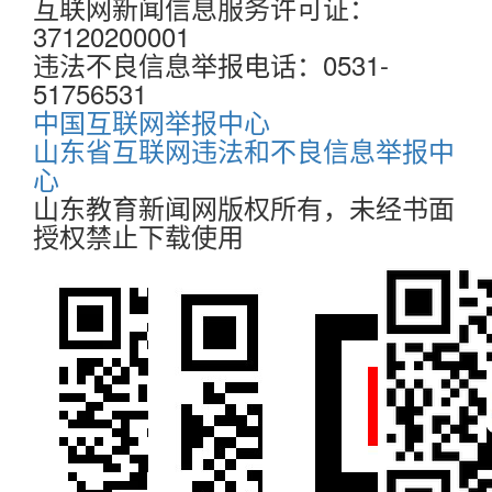
互联网新闻信息服务许可证：
37120200001
违法不良信息举报电话：0531-
51756531
中国互联网举报中心
山东省互联网违法和不良信息举报中
心
山东教育新闻网版权所有，未经书面
授权禁止下载使用