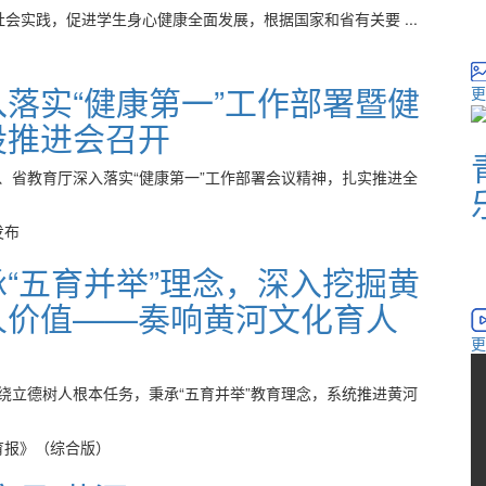
会实践，促进学生身心健康全面发展，根据国家和省有关要 ...
落实“健康第一”工作部署暨健
更
设推进会召开
、省教育厅深入落实“健康第一”工作部署会议精神，扎实推进全
发布
“五育并举”理念，深入挖掘黄
人价值——奏响黄河文化育人
更
绕立德树人根本任务，秉承“五育并举”教育理念，系统推进黄河
育报》（综合版）