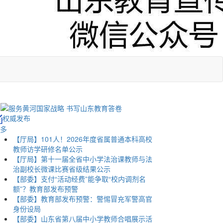
权威发布
多
【厅局】101人！2026年度省属普通本科高校
教师访学研修名单公示
【厅局】第十一届全省中小学法治课教师与法
治副校长微课比赛省级结果公示
【部委】支付“活动经费”能争取“校内调剂名
额”？教育部发布预警
【部委】教育部发布预警：警惕冒充军警高官
身份设局
【部委】山东省第八届中小学教师合唱展示活