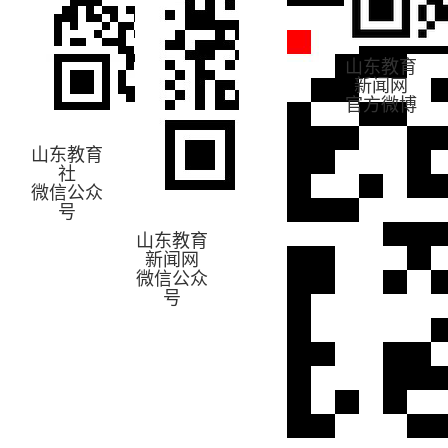
山东教育
新闻网
官方微博
山东教育
社
微信公众
号
山东教育
新闻网
微信公众
号