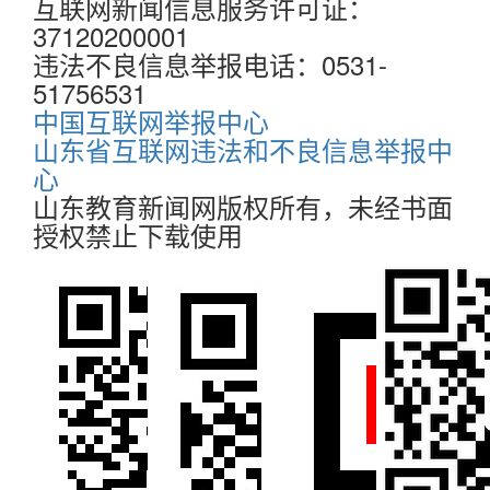
互联网新闻信息服务许可证：
37120200001
违法不良信息举报电话：0531-
51756531
中国互联网举报中心
山东省互联网违法和不良信息举报中
心
山东教育新闻网版权所有，未经书面
授权禁止下载使用