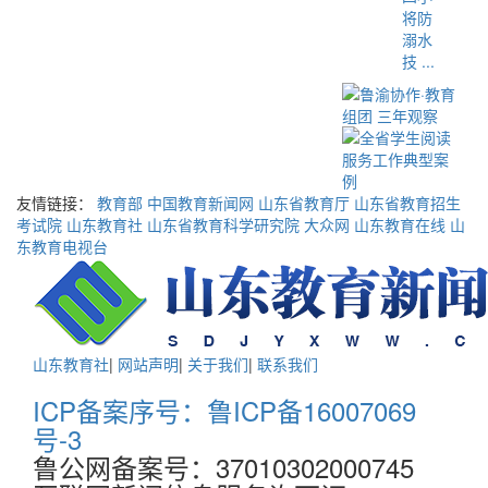
将防
溺水
技 ...
友情链接：
教育部
中国教育新闻网
山东省教育厅
山东省教育招生
考试院
山东教育社
山东省教育科学研究院
大众网
山东教育在线
山
东教育电视台
山东教育社
|
网站声明
|
关于我们
|
联系我们
ICP备案序号：鲁ICP备16007069
号-3
鲁公网备案号：37010302000745