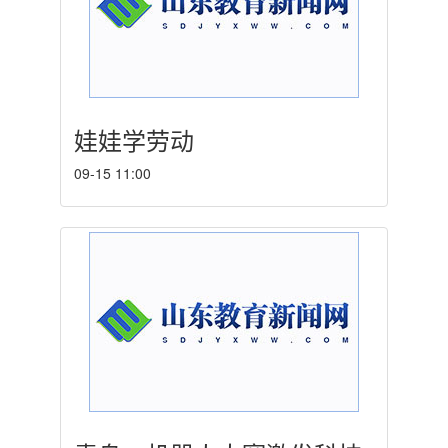
娃娃学劳动
09-15 11:00