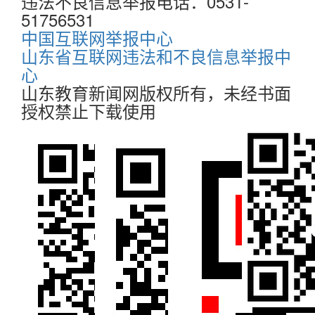
违法不良信息举报电话：0531-
51756531
中国互联网举报中心
山东省互联网违法和不良信息举报中
心
山东教育新闻网版权所有，未经书面
授权禁止下载使用