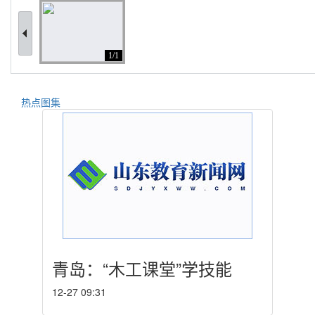
1/1
热点图集
青岛：“木工课堂”学技能
12-27 09:31