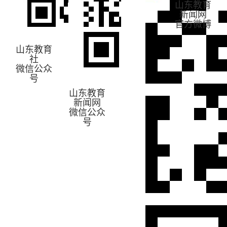
山东教育
新闻网
官方微博
山东教育
社
微信公众
号
山东教育
新闻网
微信公众
号