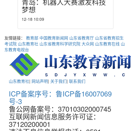
青岛：机器人大赛激发科技
梦想
12-18 10:09
友情链接：
教育部
中国教育新闻网
山东省教育厅
山东省教育招生
考试院
山东教育社
山东省教育科学研究院
大众网
山东教育在线
山
东教育电视台
山东教育社
|
网站声明
|
关于我们
|
联系我们
ICP备案序号：鲁ICP备16007069
号-3
鲁公网备案号：37010302000745
互联网新闻信息服务许可证：
37120200001