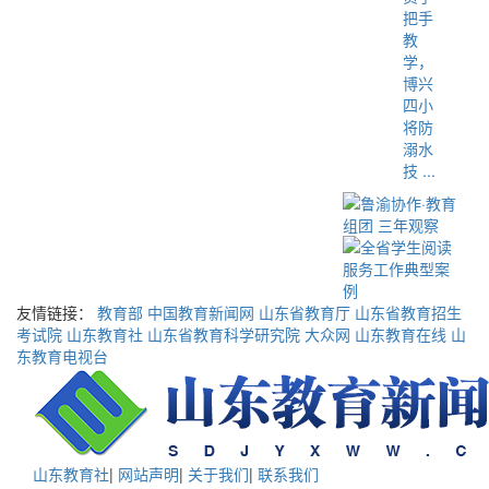
把手
教
学，
博兴
四小
将防
溺水
技 ...
友情链接：
教育部
中国教育新闻网
山东省教育厅
山东省教育招生
考试院
山东教育社
山东省教育科学研究院
大众网
山东教育在线
山
东教育电视台
山东教育社
|
网站声明
|
关于我们
|
联系我们