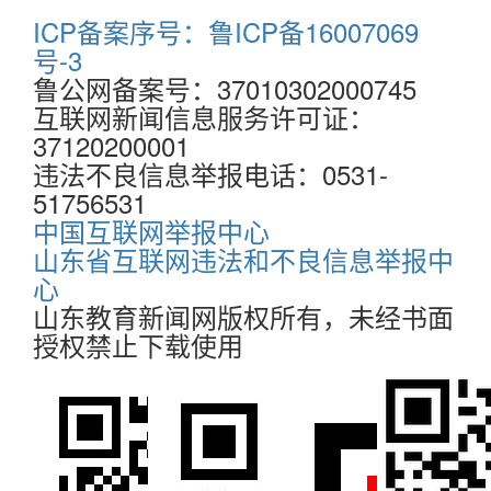
ICP备案序号：鲁ICP备16007069
号-3
鲁公网备案号：37010302000745
互联网新闻信息服务许可证：
37120200001
违法不良信息举报电话：0531-
51756531
中国互联网举报中心
山东省互联网违法和不良信息举报中
心
山东教育新闻网版权所有，未经书面
授权禁止下载使用