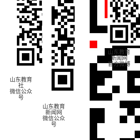
山东教育
新闻网
官方微博
山东教育
社
微信公众
号
山东教育
新闻网
微信公众
号