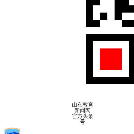
山东教育
新闻网
官方头条
号