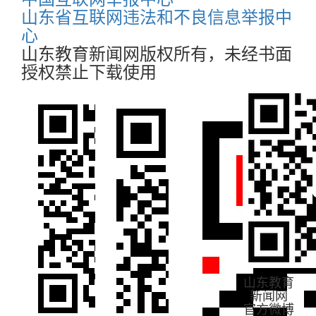
山东省互联网违法和不良信息举报中
心
山东教育新闻网版权所有，未经书面
授权禁止下载使用
山东教育
新闻网
官方微博