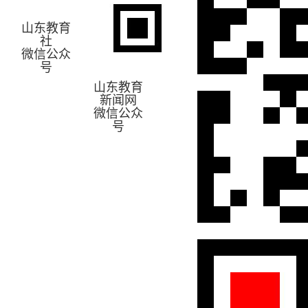
山东教育
社
微信公众
号
山东教育
新闻网
微信公众
号