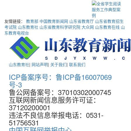
友情链接：
教育部
中国教育新闻网
山东省教育厅
山东省教育招生
考试院
山东教育社
山东省教育科学研究院
大众网
山东教育在线
山
东教育电视台
山东教育社
|
网站声明
|
关于我们
|
联系我们
ICP备案序号：鲁ICP备16007069
号-3
鲁公网备案号：37010302000745
互联网新闻信息服务许可证：
37120200001
违法不良信息举报电话：0531-
51756531
中国互联网举报中心