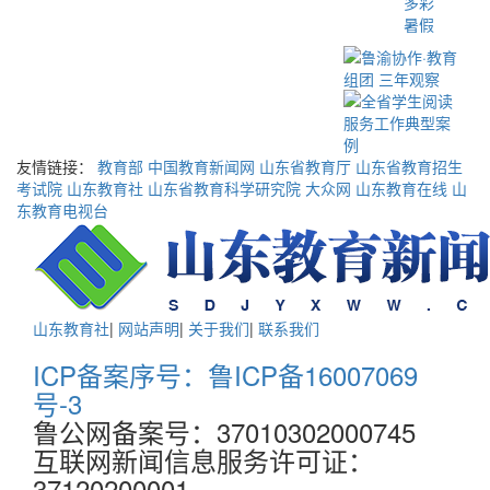
多彩
暑假
友情链接：
教育部
中国教育新闻网
山东省教育厅
山东省教育招生
考试院
山东教育社
山东省教育科学研究院
大众网
山东教育在线
山
东教育电视台
山东教育社
|
网站声明
|
关于我们
|
联系我们
ICP备案序号：鲁ICP备16007069
号-3
鲁公网备案号：37010302000745
互联网新闻信息服务许可证：
37120200001