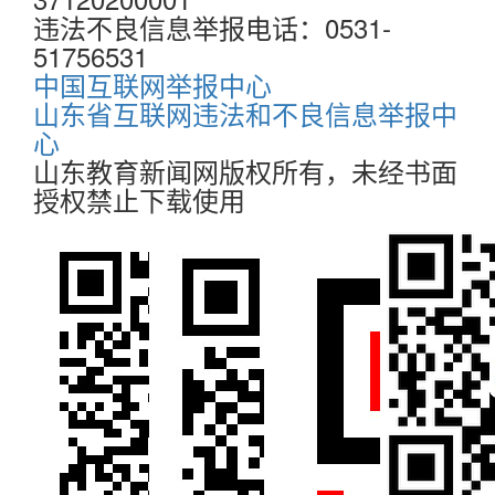
违法不良信息举报电话：0531-
51756531
中国互联网举报中心
山东省互联网违法和不良信息举报中
心
山东教育新闻网版权所有，未经书面
授权禁止下载使用