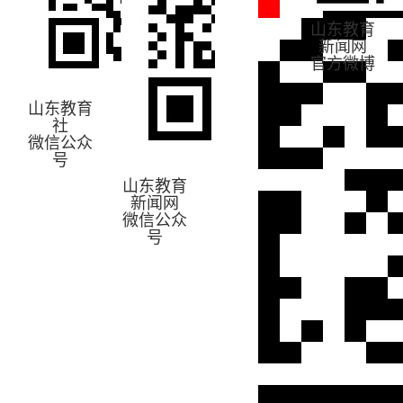
山东教育
新闻网
官方微博
山东教育
社
微信公众
号
山东教育
新闻网
微信公众
号