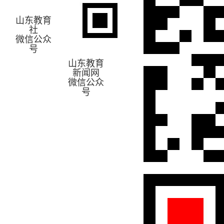
山东教育
社
微信公众
号
山东教育
新闻网
微信公众
号