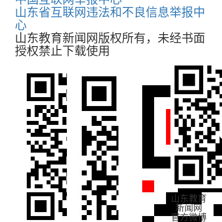
山东省互联网违法和不良信息举报中
心
山东教育新闻网版权所有，未经书面
授权禁止下载使用
山东教育
新闻网
官方微博