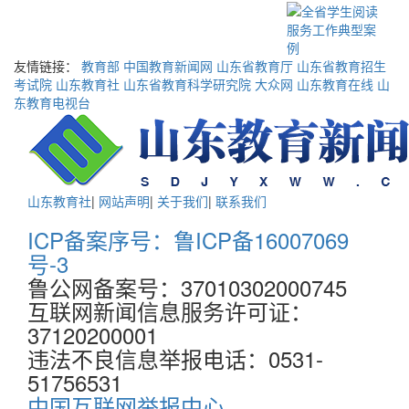
友情链接：
教育部
中国教育新闻网
山东省教育厅
山东省教育招生
考试院
山东教育社
山东省教育科学研究院
大众网
山东教育在线
山
东教育电视台
山东教育社
|
网站声明
|
关于我们
|
联系我们
ICP备案序号：鲁ICP备16007069
号-3
鲁公网备案号：37010302000745
互联网新闻信息服务许可证：
37120200001
违法不良信息举报电话：0531-
51756531
中国互联网举报中心