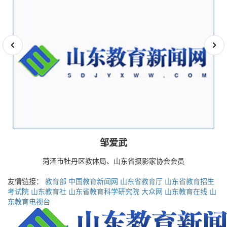
邹爱武
菏泽市牡丹区教体局、山东省摄影家协会会员
友情链接：
教育部
中国教育新闻网
山东省教育厅
山东省教育招生
考试院
山东教育社
山东省教育科学研究院
大众网
山东教育在线
山
东教育电视台