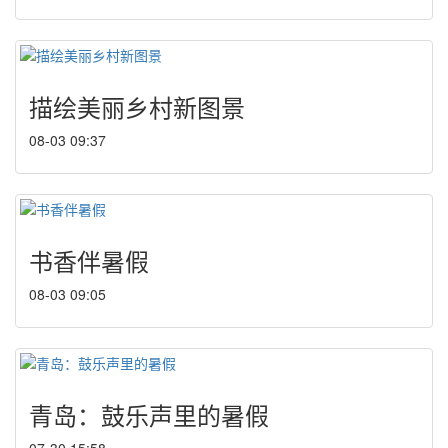
描绘美丽乡村新图景
08-03 09:37
书香伴暑假
08-03 09:05
青岛：鼓乐声里的暑假