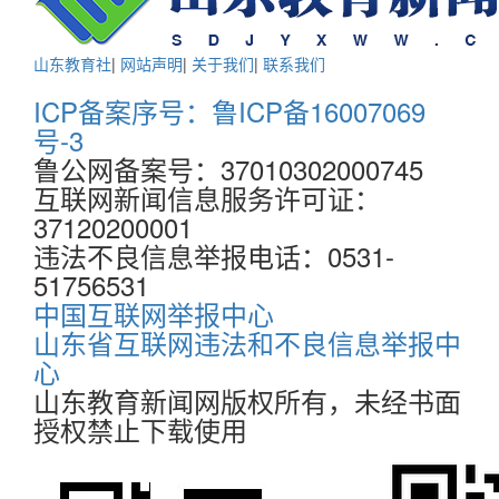
山东教育社
|
网站声明
|
关于我们
|
联系我们
ICP备案序号：鲁ICP备16007069
号-3
鲁公网备案号：37010302000745
互联网新闻信息服务许可证：
37120200001
违法不良信息举报电话：0531-
51756531
中国互联网举报中心
山东省互联网违法和不良信息举报中
心
山东教育新闻网版权所有，未经书面
授权禁止下载使用