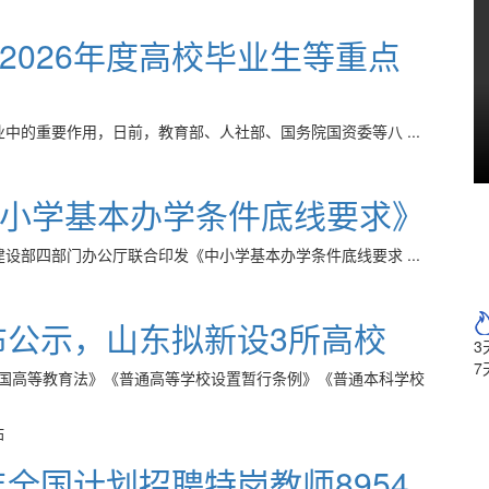
2026年度高校毕业生等重点
中的重要作用，日前，教育部、人社部、国务院国资委等八 ...
小学基本办学条件底线要求》
设部四部门办公厅联合印发《中小学基本办学条件底线要求 ...
布公示，山东拟新设3所高校
3
7
国高等教育法》《普通高等学校设置暂行条例》《普通本科学校
站
年全国计划招聘特岗教师8954