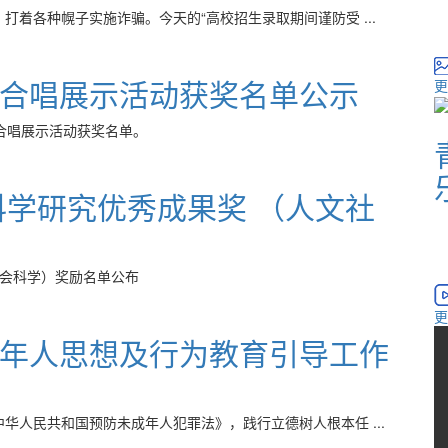
着各种幌子实施诈骗。今天的“高校招生录取期间谨防受 ...
合唱展示活动获奖名单公示
更
合唱展示活动获奖名单。
科学研究优秀成果奖 （人文社
社会科学）奖励名单公布
更
年人思想及行为教育引导工作
人民共和国预防未成年人犯罪法》，践行立德树人根本任 ...