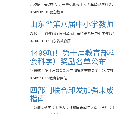
高校招生录取期间，一些机构或个人为牟取经济利益，打
07-09 09:13
微言教育
山东省第八届中小学教师
7月6日，省教育厅官网公示山东省第八届中小学教师
07-06 16:17
山东省教育厅
1499项！第十届教育部
会科学）奖励名单公布
1499项！第十届教育部科学研究优秀成果奖 （人文
07-02 16:32
教育部网站
四部门联合印发加强未成
指南
为贯彻落实《中华人民共和国未成年人保护法》《中华