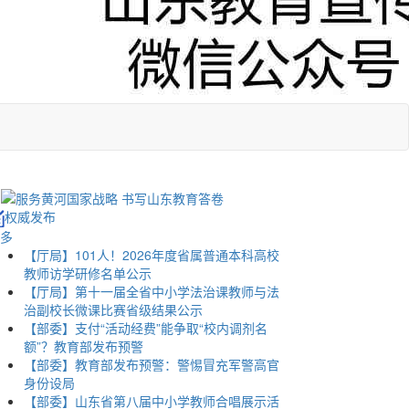
权威发布
多
【厅局】101人！2026年度省属普通本科高校
教师访学研修名单公示
【厅局】第十一届全省中小学法治课教师与法
治副校长微课比赛省级结果公示
【部委】支付“活动经费”能争取“校内调剂名
额”？教育部发布预警
【部委】教育部发布预警：警惕冒充军警高官
身份设局
【部委】山东省第八届中小学教师合唱展示活