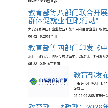
06-02 16:30
教育部
教育部等八部门联合开展
群体促就业“国聘行动”
为充分发挥国有企业就业引领作用和民营企业在稳就业
06-02 16:26
教育部
教育部等四部门印发《中
近日，教育部、国家发展改革委、财政部、住房城乡建
05-22 10:54
微言教育
教育部发
根据《中华人民共和
设置 ...
05-22 09:28
教育部网
教育部、财政部：2026