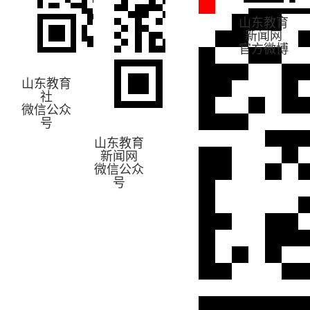
山东教育
新闻网
官方微博
山东教育
社
微信公众
号
山东教育
新闻网
微信公众
号