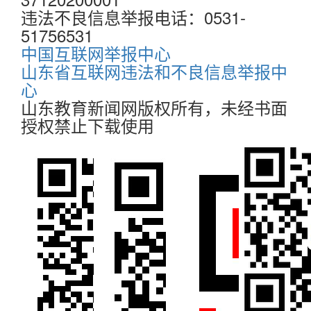
违法不良信息举报电话：0531-
51756531
中国互联网举报中心
山东省互联网违法和不良信息举报中
心
山东教育新闻网版权所有，未经书面
授权禁止下载使用