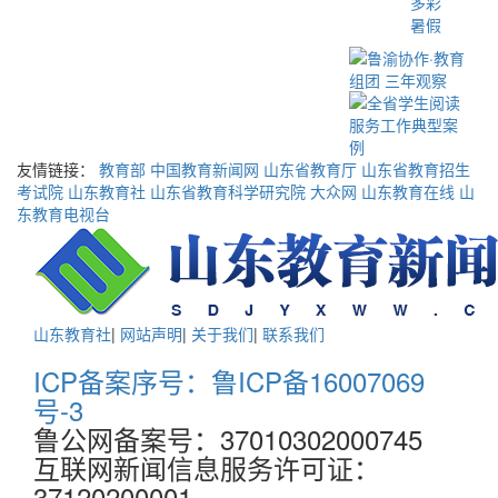
多彩
暑假
友情链接：
教育部
中国教育新闻网
山东省教育厅
山东省教育招生
考试院
山东教育社
山东省教育科学研究院
大众网
山东教育在线
山
东教育电视台
山东教育社
|
网站声明
|
关于我们
|
联系我们
ICP备案序号：鲁ICP备16007069
号-3
鲁公网备案号：37010302000745
互联网新闻信息服务许可证：
37120200001