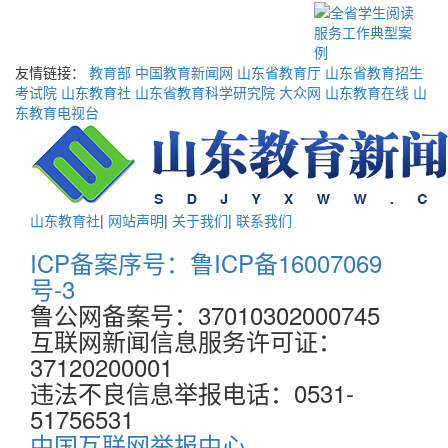
友情链接：
教育部
中国教育新闻网
山东省教育厅
山东省教育招生
考试院
山东教育社
山东省教育科学研究院
大众网
山东教育在线
山
东教育电视台
山东教育社
|
网站声明
|
关于我们
|
联系我们
ICP备案序号：鲁ICP备16007069
号-3
鲁公网备案号：37010302000745
互联网新闻信息服务许可证：
37120200001
违法不良信息举报电话：0531-
51756531
中国互联网举报中心