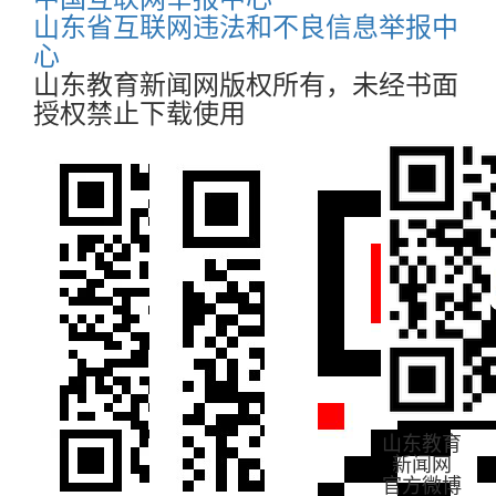
山东省互联网违法和不良信息举报中
心
山东教育新闻网版权所有，未经书面
授权禁止下载使用
山东教育
新闻网
官方微博