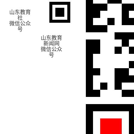
山东教育
社
微信公众
号
山东教育
新闻网
微信公众
号