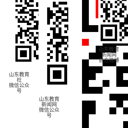
山东教育
新闻网
官方微博
山东教育
社
微信公众
号
山东教育
新闻网
微信公众
号