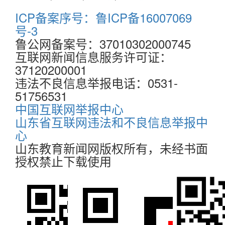
ICP备案序号：鲁ICP备16007069
号-3
鲁公网备案号：37010302000745
互联网新闻信息服务许可证：
37120200001
违法不良信息举报电话：0531-
51756531
中国互联网举报中心
山东省互联网违法和不良信息举报中
心
山东教育新闻网版权所有，未经书面
授权禁止下载使用