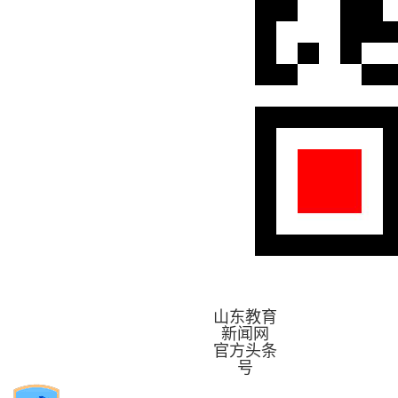
山东教育
新闻网
官方头条
号