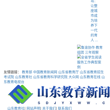
岛：
让整
座城
市成
为培
养下
一代
的育
人 ...
友情链接：
教育部
中国教育新闻网
山东省教育厅
山东省教育招生
考试院
山东教育社
山东省教育科学研究院
大众网
山东教育在线
山
东教育电视台
山东教育社
|
网站声明
|
关于我们
|
联系我们