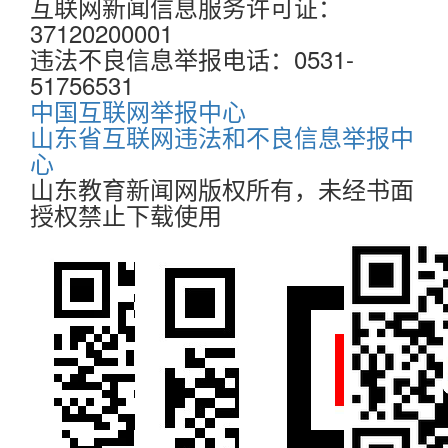
互联网新闻信息服务许可证：
37120200001
违法不良信息举报电话：0531-
51756531
中国互联网举报中心
山东省互联网违法和不良信息举报中
心
山东教育新闻网版权所有，未经书面
授权禁止下载使用