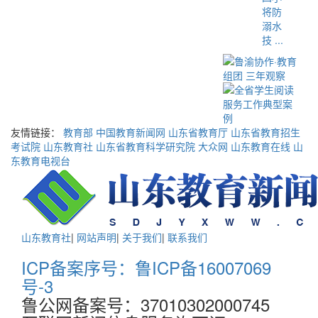
将防
溺水
技 ...
友情链接：
教育部
中国教育新闻网
山东省教育厅
山东省教育招生
考试院
山东教育社
山东省教育科学研究院
大众网
山东教育在线
山
东教育电视台
山东教育社
|
网站声明
|
关于我们
|
联系我们
ICP备案序号：鲁ICP备16007069
号-3
鲁公网备案号：37010302000745