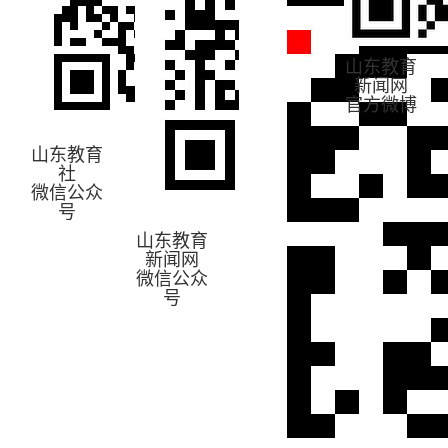
山东教育
新闻网
官方微博
山东教育
社
微信公众
号
山东教育
新闻网
微信公众
号