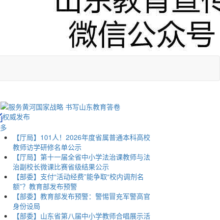
权威发布
多
【厅局】101人！2026年度省属普通本科高校
教师访学研修名单公示
【厅局】第十一届全省中小学法治课教师与法
治副校长微课比赛省级结果公示
【部委】支付“活动经费”能争取“校内调剂名
额”？教育部发布预警
【部委】教育部发布预警：警惕冒充军警高官
身份设局
【部委】山东省第八届中小学教师合唱展示活