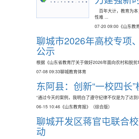
百年大计，教育为本
性难 ...
07-20 09:00
《山东教
聊城市2026年高校专
公示
根据《山东省教育厅关于做好2026年面向农村和脱贫地
07-08 09:33
聊城教育体育
东阿县：创新“一校四长”
“通过今天的案例，我明白了遵守纪律不仅是为了达到老
06-15 10:46
《山东教育报》（综合版）
聊城开发区蒋官屯联合校
动