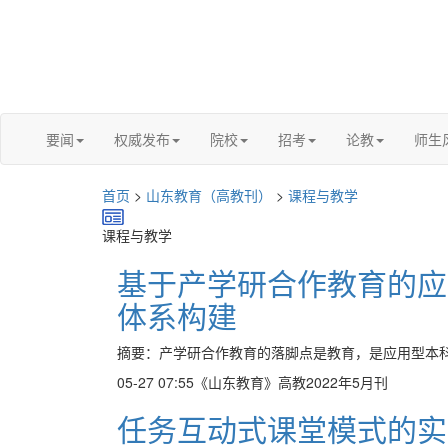
要闻
权威发布
院校
招考
论教
师生
首页
>
山东教育（高教刊）
>
课程与教学
课程与教学
基于产学研合作教育的应
体系构建
摘要：产学研合作教育的落脚点是教育，是应用型本科
05-27 07:55
《山东教育》高教2022年5月刊
任务互动式课堂模式的实