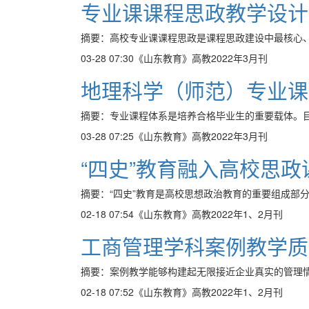
专业课课程思政教学设计
摘要：高校专业课课程思政是课程思政建设中最核心、
03-28 07:30
《山东教育》高教2022年3月刊
地理科学（师范）专业课
摘要：专业课程体系是培养合格毕业生的重要载体。目
03-28 07:25
《山东教育》高教2022年3月刊
“四史”教育融入高校思
摘要：“四史”教育是高校思想政治教育的重要组成部分。
02-18 07:54
《山东教育》高教2022年1、2月刊
工商管理学科案例教学质
摘要：案例教学能够构建起无限接近企业真实的管理情
02-18 07:52
《山东教育》高教2022年1、2月刊