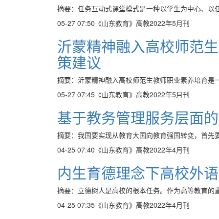
摘要：任务互动式课堂模式是一种以学生为中心、以任
05-27 07:50
《山东教育》高教2022年5月刊
沂蒙精神融入高校师范生
策建议
摘要：沂蒙精神融入高校师范生教师职业素养培育是一
05-27 07:45
《山东教育》高教2022年5月刊
基于教务管理服务层面的
摘要：我国要实现从教育大国向教育强国转变，首先要
04-25 07:40
《山东教育》高教2022年4月刊
内生育德理念下高校外语
摘要：立德树人是高校的根本任务。作为高等教育的重
04-25 07:35
《山东教育》高教2022年4月刊