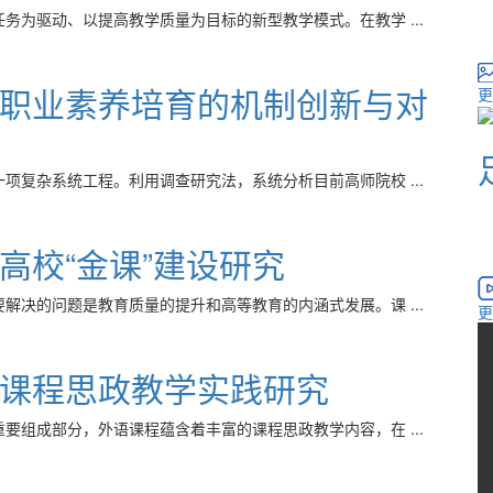
务为驱动、以提高教学质量为目标的新型教学模式。在教学 ...
职业素养培育的机制创新与对
更
项复杂系统工程。利用调查研究法，系统分析目前高师院校 ...
高校“金课”建设研究
解决的问题是教育质量的提升和高等教育的内涵式发展。课 ...
更
课程思政教学实践研究
要组成部分，外语课程蕴含着丰富的课程思政教学内容，在 ...