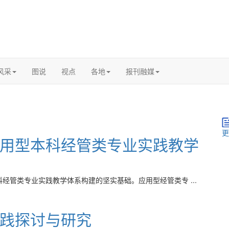
风采
图说
视点
各地
报刊融媒
更
用型本科经管类专业实践教学
经管类专业实践教学体系构建的坚实基础。应用型经管类专 ...
践探讨与研究