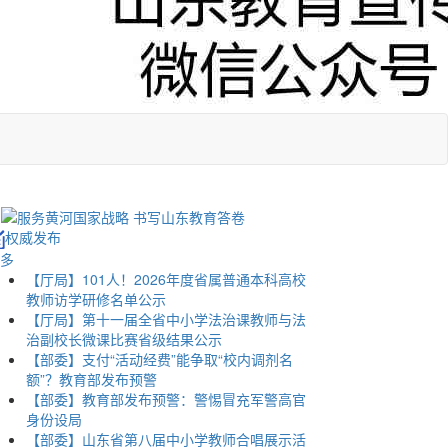
权威发布
多
【厅局】101人！2026年度省属普通本科高校
教师访学研修名单公示
【厅局】第十一届全省中小学法治课教师与法
治副校长微课比赛省级结果公示
【部委】支付“活动经费”能争取“校内调剂名
额”？教育部发布预警
【部委】教育部发布预警：警惕冒充军警高官
身份设局
【部委】山东省第八届中小学教师合唱展示活