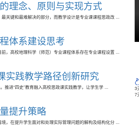
的理念、原则与实现方式
最关键和最难解决的部分，而教学设计是专业课课程思政改 ...
程体系建设思考
前，高校地理科学（师范）专业课程体系存在专业课程设置 ...
政课实践教学路径创新研究
推进“四史”教育融入高校思政课实践教学，让学生学 ...
3
7
量提升策略
境，在提升学生面对和处理实际管理问题的解构及结构化分 ...