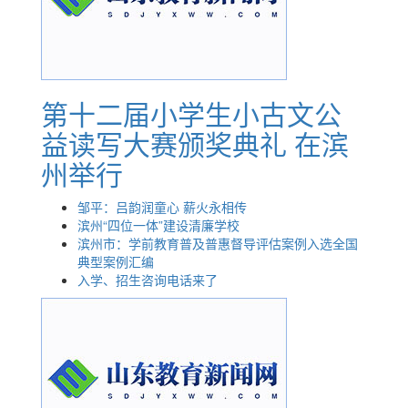
第十二届小学生小古文公
益读写大赛颁奖典礼 在滨
州举行
邹平：吕韵润童心 薪火永相传
滨州“四位一体”建设清廉学校
滨州市：学前教育普及普惠督导评估案例入选全国
典型案例汇编
入学、招生咨询电话来了