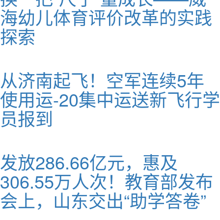
海幼儿体育评价改革的实践
探索
从济南起飞！空军连续5年
使用运-20集中运送新飞行学
员报到
发放286.66亿元，惠及
306.55万人次！教育部发布
会上，山东交出“助学答卷”