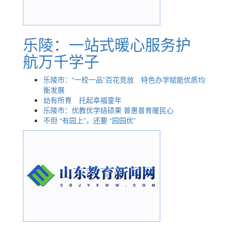
乐陵：一站式暖心服务护
航万千学子
乐陵市：“一校一品”百花竞放 特色办学赋能优质均
衡发展
幼有所育 托起幸福童年
乐陵市：优教优学结硕果 普惠普育暖民心
不但 “有园上”，还要 “园园优”