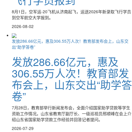
8月1日，空军运-20飞机从济南起飞，运送2026年新录取飞行学员
到空军航空大学报到。
2026-08-02
发放286.66亿元，惠及306.55万人次！教育部发布会上，山东交
出“助学答卷”
发放286.66亿元，惠及
306.55万人次！教育部发
布会上，山东交出“助学答
卷”
7月28日，教育部举行新闻发布会，全面介绍国家助学贷款等学生
资助工作情况。山东省教育厅副厅长、一级巡视员邢顺峰在会上介
绍山东省国家助学贷款工作经验并回答记者提问。
2026-07-29