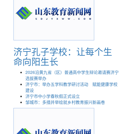
济宁孔子学校：让每个生
命向阳生长
2026沿黄九省（区）普通高中学生辩论邀请赛济宁
选拔赛举办
济宁市：举办五学科教学研讨活动 赋能健康学校
建设
济宁市中小学春秋假正式设立
邹城市：多措并举绘就乡村教育振兴新画卷