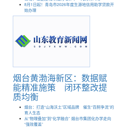
8月1日起！青岛市2026年度生源地信用助学贷款开
始办理
烟台黄渤海新区：数据赋
能精准施策 闭环整改提
质均衡
烟台：打造“山海沃土”区域品牌 催生“百舸争流”的
育人生态
从“物理叠加”到“化学融合” 烟台市集团化办学走向
“强效覆盖”