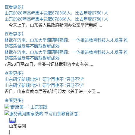
查看更多》
山东2026年高考集中录取872368人，比去年增27561人
山东2026年高考集中录取872368人，比去年增27561人
今天上午，山东省人民政府新闻办公室举行新闻 ...
查看更多》
林武在济南、山东大学调研时强调：一体推进教育科技人才发展 推
动高质量发展不断取得新成效
林武在济南、山东大学调研时强调：一体推进教育科技人才发展 推
动高质量发展不断取得新成效
7月28日至29日，省委书记林武到济南市有关 ...
查看更多》
山东研学新规出炉！研学再也不 “只游不学”
山东研学新规出炉！研学再也不 “只游不学”
近日，山东省教育厅等9部门印发《关于进一步促 ...
查看更多》
山东要闻
|