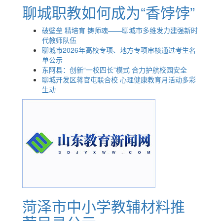
聊城职教如何成为“香饽饽”
破壁垒 精培育 铸师魂——聊城市多维发力建强新时
代教师队伍
聊城市2026年高校专项、地方专项审核通过考生名
单公示
东阿县：创新“一校四长”模式 合力护航校园安全
聊城开发区蒋官屯联合校 心理健康教育月活动多彩
生动
菏泽市中小学教辅材料推