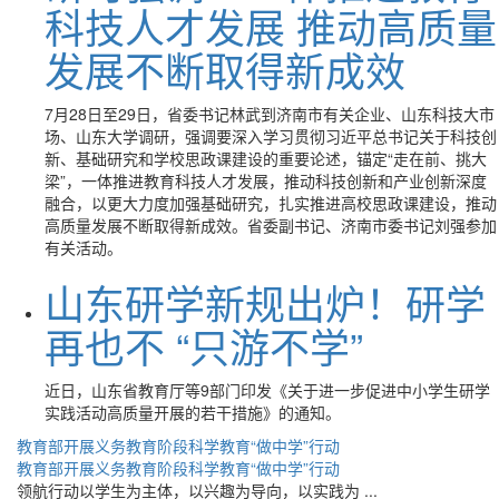
科技人才发展 推动高质量
发展不断取得新成效
7月28日至29日，省委书记林武到济南市有关企业、山东科技大市
场、山东大学调研，强调要深入学习贯彻习近平总书记关于科技创
新、基础研究和学校思政课建设的重要论述，锚定“走在前、挑大
梁”，一体推进教育科技人才发展，推动科技创新和产业创新深度
融合，以更大力度加强基础研究，扎实推进高校思政课建设，推动
高质量发展不断取得新成效。省委副书记、济南市委书记刘强参加
有关活动。
山东研学新规出炉！研学
再也不 “只游不学”
近日，山东省教育厅等9部门印发《关于进一步促进中小学生研学
实践活动高质量开展的若干措施》的通知。
教育部开展义务教育阶段科学教育“做中学”行动
教育部开展义务教育阶段科学教育“做中学”行动
领航行动以学生为主体，以兴趣为导向，以实践为 ...