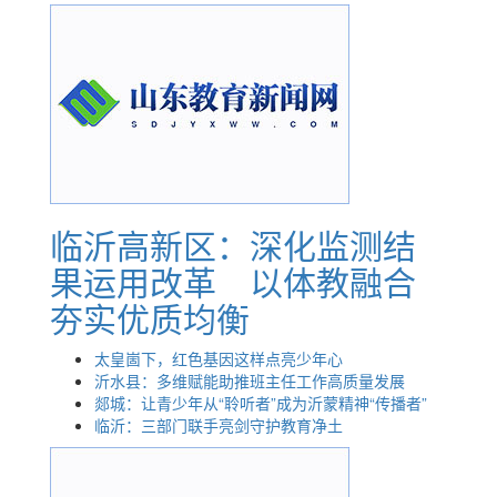
临沂高新区：深化监测结
果运用改革 以体教融合
夯实优质均衡
太皇崮下，红色基因这样点亮少年心
沂水县：多维赋能助推班主任工作高质量发展
郯城：让青少年从“聆听者”成为沂蒙精神“传播者”
临沂：三部门联手亮剑守护教育净土