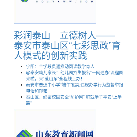
彩润泰山 立德树人——
泰安市泰山区“七彩思政”育
人模式的创新实践
宁阳：全学段贯通推动阅读教学育人
@泰安幼儿家长：幼儿园招生报名“一网通办”流程图
来啦，来“爱山东”全程线上办！
泰安市普通中小学“端午”假期违规办学行为监督举报
电话和邮箱
泰山区：织密校园安全“防护网” 铺就学子平安“上学
路”