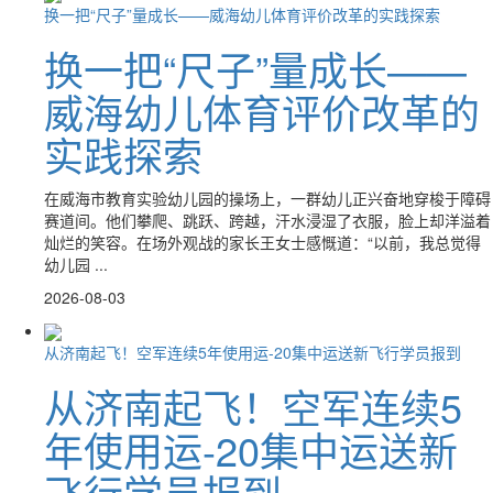
换一把“尺子”量成长——威海幼儿体育评价改革的实践探索
换一把“尺子”量成长——
威海幼儿体育评价改革的
实践探索
在威海市教育实验幼儿园的操场上，一群幼儿正兴奋地穿梭于障碍
赛道间。他们攀爬、跳跃、跨越，汗水浸湿了衣服，脸上却洋溢着
灿烂的笑容。在场外观战的家长王女士感慨道：“以前，我总觉得
幼儿园 ...
2026-08-03
从济南起飞！空军连续5年使用运-20集中运送新飞行学员报到
从济南起飞！空军连续5
年使用运-20集中运送新
飞行学员报到