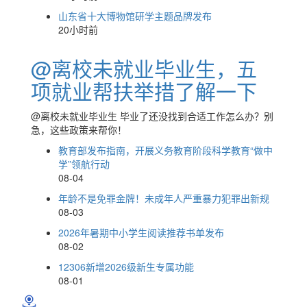
山东省十大博物馆研学主题品牌发布
20小时前
@离校未就业毕业生，五
项就业帮扶举措了解一下
@离校未就业毕业生 毕业了还没找到合适工作怎么办？​别
急，这些政策来帮你！
教育部发布指南，开展义务教育阶段科学教育“做中
学”领航行动
08-04
年龄不是免罪金牌！未成年人严重暴力犯罪出新规
08-03
2026年暑期中小学生阅读推荐书单发布
08-02
12306新增2026级新生专属功能
08-01