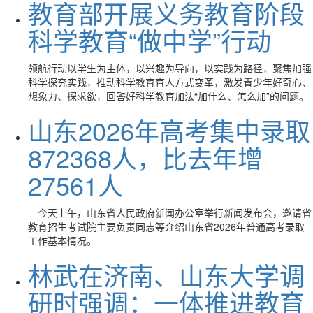
教育部开展义务教育阶段
科学教育“做中学”行动
领航行动以学生为主体，以兴趣为导向，以实践为路径，聚焦加强
科学探究实践，推动科学教育育人方式变革，激发青少年好奇心、
想象力、探求欲，回答好科学教育加法“加什么、怎么加”的问题。
山东2026年高考集中录取
872368人，比去年增
27561人
今天上午，山东省人民政府新闻办公室举行新闻发布会，邀请省
教育招生考试院主要负责同志等介绍山东省2026年普通高考录取
工作基本情况。
林武在济南、山东大学调
研时强调：一体推进教育