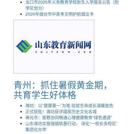
龙口市2026年义务教育学校新生入学报名公告（附
学区划分）
2026年烟台市中高考文明护航倡议书
青州：抓住暑假黄金期，
共育学生好体格
潍坊：以“健康第一”为笔 绘就生命成长温暖底色
正式获批！潍坊获评国家历史文化名城
寿光市：医教协同畅通心理健康教育“绿色通道”
山东潍坊实施强镇筑基行动， 深化“一校长多校区”
集团化办学