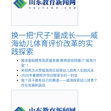
换一把“尺子”量成长——威
海幼儿体育评价改革的实
践探索
推进基础教育高质量发展 教育部官网推介“威海方
案” ！
央视再次点赞威海高区丽景幼儿园育人实践风采
2026年暑期校外培训致家长的一封信
每个孩子都有自己的赛道——威海探索幼儿体育个
性化发展新路径