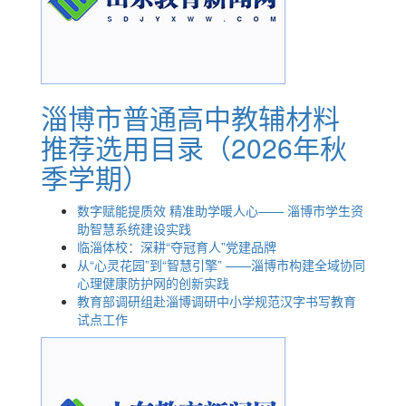
淄博市普通高中教辅材料
推荐选用目录（2026年秋
季学期）
数字赋能提质效 精准助学暖人心—— 淄博市学生资
助智慧系统建设实践
临淄体校：深耕“夺冠育人”党建品牌
从“心灵花园”到“智慧引擎” ——淄博市构建全域协同
心理健康防护网的创新实践
教育部调研组赴淄博调研中小学规范汉字书写教育
试点工作